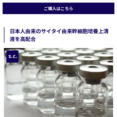
ご購入はこちら
日本人由来のサイタイ由来幹細胞培養上清
液を高配合