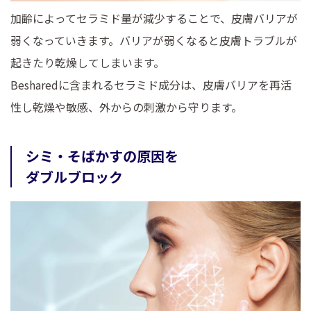
加齢によってセラミド量が減少することで、皮膚バリアが
弱くなっていきます。バリアが弱くなると皮膚トラブルが
起きたり乾燥してしまいます。
Besharedに含まれるセラミド成分は、皮膚バリアを再活
性し乾燥や敏感、外からの刺激から守ります。
シミ・そばかすの原因を
ダブルブロック