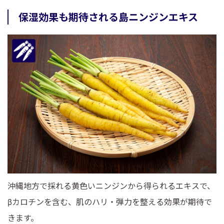
保湿効果も期待される島ニンジンエキス
沖縄地方で採れる黄色いニンジンから得られるエキスで、
βカロチンを含む、肌のハリ・弾力を整える効果が期待で
きます。