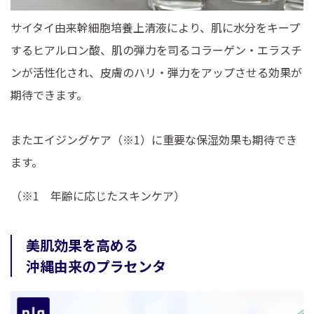
サイタイ由来幹細胞培養上清液により、肌に水分をキープ
するヒアルロン酸、肌の弾力を司るコラーゲン・エラスチ
ンが活性化され、皮膚のハリ・弾力をアップさせる効果が
期待できます。
またエイジングケア（※1）に重要な保湿効果も期待でき
ます。
（※1 年齢に応じたスキンケア）
美肌効果を高める
沖縄由来のプラセンタ