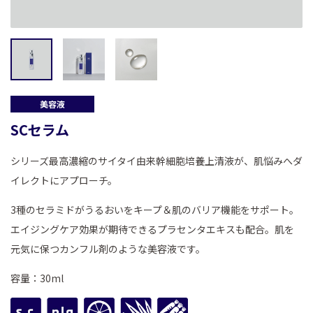
美容液
SCセラム
シリーズ最高濃縮のサイタイ由来幹細胞培養上清液が、肌悩みへダ
イレクトにアプローチ。
3種のセラミドがうるおいをキープ＆肌のバリア機能をサポート。
エイジングケア効果が期待できるプラセンタエキスも配合。肌を
元気に保つカンフル剤のような美容液です。
容量：30ml