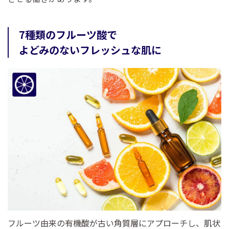
7種類のフルーツ酸で
よどみのないフレッシュな肌に
フルーツ由来の有機酸が古い角質層にアプローチし、肌状