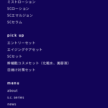
ミストローション
SCローション
SCエマルジョン
SCセラム
pick up
エントリーセット
エイジングケアセット
SCセット
幹細胞コスメセット（化粧水、美容液）
日焼け対策セット
menu
about
s.c. series
news