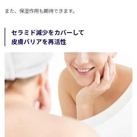
また、保湿作用も期待できます。
セラミド減少をカバーして
皮膚バリアを再活性