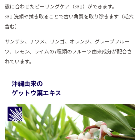
態に合わせたピーリングケア（※1）ができます。
※1 洗顔や拭き取ることで古い角質を取り除きます（毛穴
含む）
サンザシ、ナツメ、リンゴ、オレンジ、グレープフルー
ツ、レモン、ライムの7種類のフルーツ由来成分が配合さ
れています。
沖縄由来の
ゲットウ葉エキス