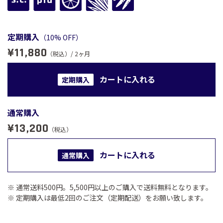
定期購入
（10% OFF）
¥11,880
（税込）/ 2ヶ月
カートに入れる
定期購入
通常購入
¥13,200
（税込）
カートに入れる
通常購入
※ 通常送料500円。5,500円以上のご購入で送料無料となります。
※ 定期購入は最低2回のご注文（定期配送）をお願い致します。