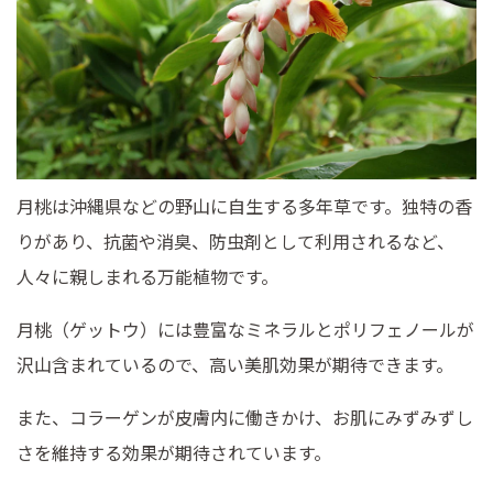
月桃は沖縄県などの野山に自生する多年草です。独特の香
りがあり、抗菌や消臭、防虫剤として利用されるなど、
人々に親しまれる万能植物です。
月桃（ゲットウ）には豊富なミネラルとポリフェノールが
沢山含まれているので、高い美肌効果が期待できます。
また、コラーゲンが皮膚内に働きかけ、お肌にみずみずし
さを維持する効果が期待されています。