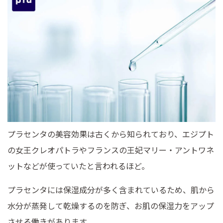
プラセンタの美容効果は古くから知られており、エジプト
の女王クレオパトラやフランスの王妃マリー・アントワネ
ットなどが使っていたと言われるほど。
プラセンタには保湿成分が多く含まれているため、肌から
水分が蒸発して乾燥するのを防ぎ、お肌の保湿力をアップ
させる働きがあります。